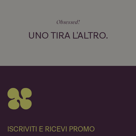
Obsessed!
UNO TIRA L'ALTRO.
ISCRIVITI E RICEVI PROMO