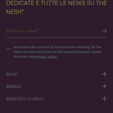
DEDICATE E TUTTE LE NEWS SU THE
NESH*
acconsento alla ricezione di comunicazioni marketing da The
Nesh e al trattamento dei miei dati personali secondo quanto
dichiarato nella
privacy policy.
SHOP
BRAND
SERVIZIO CLIENTI