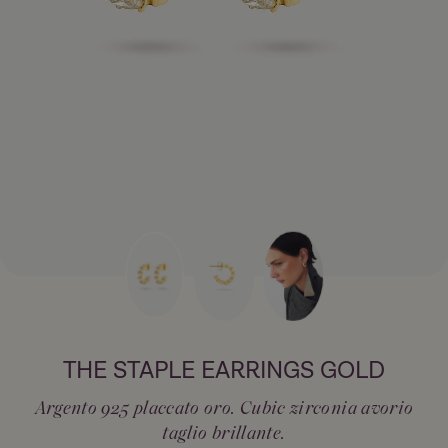
THE STAPLE EARRINGS GOLD
Argento 925 placcato oro. Cubic zirconia avorio
taglio brillante.