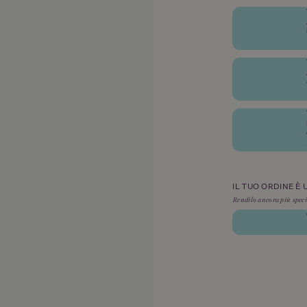
IL TUO ORDINE È
Rendilo ancora più speci